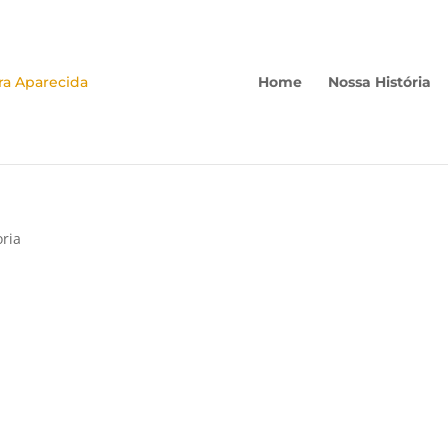
Home
Nossa História
ria