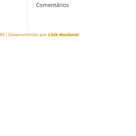
Comentários
-30 | Desenvolvido por
Link Nacional