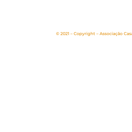
©️ 2021 – Copyright – Associação Ca