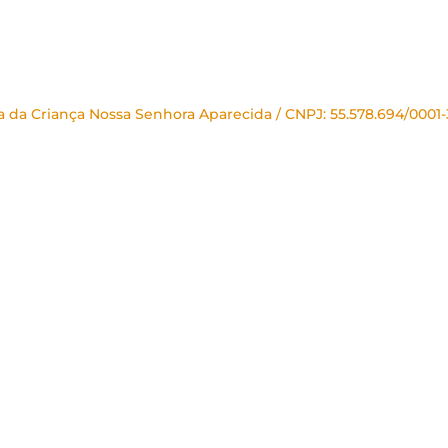
sa da Criança Nossa Senhora Aparecida / CNPJ: 55.578.694/0001