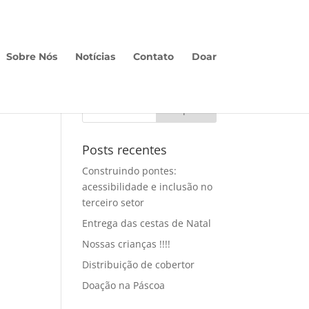
Sobre Nós
Notícias
Contato
Doar
Posts recentes
Construindo pontes:
acessibilidade e inclusão no
terceiro setor
Entrega das cestas de Natal
Nossas crianças !!!!
Distribuição de cobertor
Doação na Páscoa